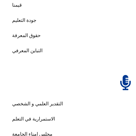
قيمنا
جودة التعليم
حقوق المعرفة
التباين المعرفي
التقدير العلمي و الشخصي
الاستمرارية في التعلم
مجلس امناء الجامعة