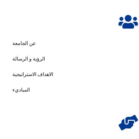
عن الجامعة
الرؤية و الرسالة
الاهداف الاستراتيجية
المباديء