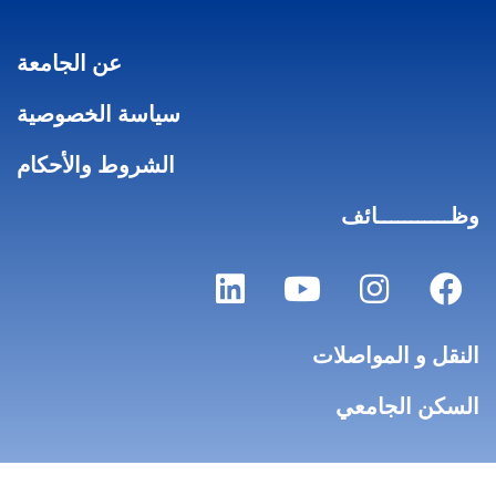
عن الجامعة
سياسة الخصوصية
الشروط والأحكام
وظـــــــــــائف
النقل و المواصلات
السكن الجامعي