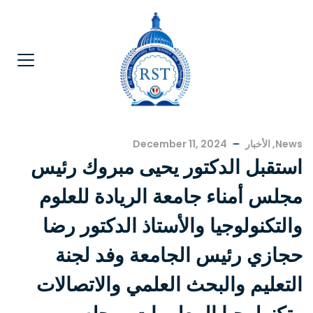
News
,
الأخبار
December 11, 2024
استقبل الدكتور يحيى مبروك رئيس
مجلس أمناء جامعة الريادة للعلوم
والتكنولوجيا والأستاذ الدكتور رضا
حجازي رئيس الجامعة وفد لجنة
التعليم والبحث العلمي والاتصالات