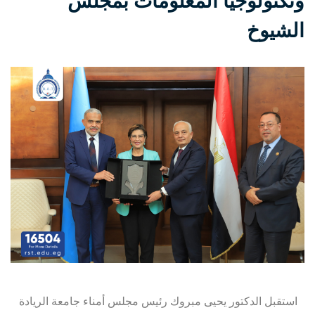
وتكنولوجيا المعلومات بمجلس
الشيوخ
استقبل الدكتور يحيى مبروك رئيس مجلس أمناء جامعة الريادة