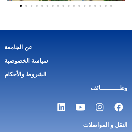
عن الجامعة
سياسة الخصوصية
الشروط والأحكام
وظـــــــــــائف
النقل و المواصلات