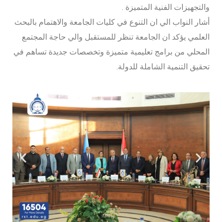
والتجهيزات الفنية المتميزة .
أشار النواب الي ان التنوع في كليات الجامعة والاهتمام بالبحث
العلمي يؤكد ان الجامعة تنظر للمستقبل والي حاجة المجتمع
المحلي من برامج تعليمية متميزة وتخصصات جديدة تساهم في
تحقيق التنمية الشاملة للدولة.