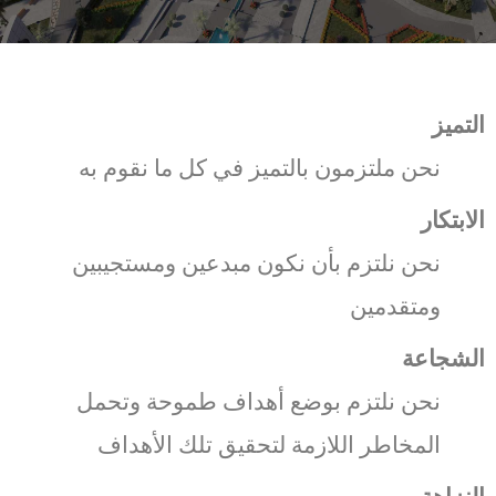
التميز
نحن ملتزمون بالتميز في كل ما نقوم به
الابتكار
نحن نلتزم بأن نكون مبدعين ومستجيبين
ومتقدمين
الشجاعة
نحن نلتزم بوضع أهداف طموحة وتحمل
المخاطر اللازمة لتحقيق تلك الأهداف