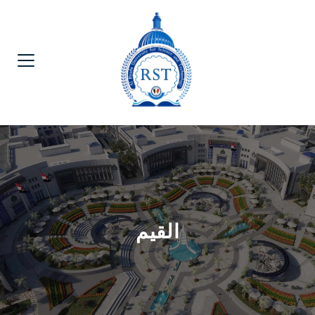
القيم