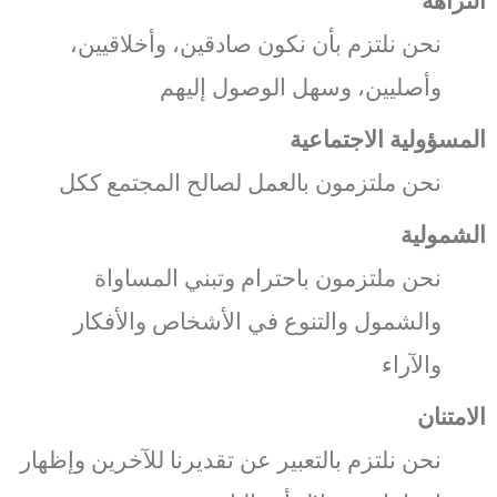
النزاهة
نحن نلتزم بأن نكون صادقين، وأخلاقيين،
وأصليين، وسهل الوصول إليهم
المسؤولية الاجتماعية
نحن ملتزمون بالعمل لصالح المجتمع ككل
الشمولية
نحن ملتزمون باحترام وتبني المساواة
والشمول والتنوع في الأشخاص والأفكار
والآراء
الامتنان
نحن نلتزم بالتعبير عن تقديرنا للآخرين وإظهار