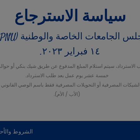
سياسة الاسترجاع
١٤ فبراير ٢٠٢٣.
الاسترداد، سيتم استلام المبلغ المدفوع عن طريق شيك بنكي أو حوال
خمسة عشر يوم عمل بعد طلب الاسترداد.
الشيكات المصرفية أو التحويلات المصرفية فقط باسم الوصي القانوني
(الأب / الأم).
الشروط والأح