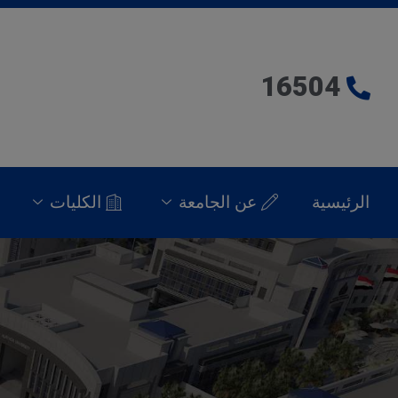
16504
الرئيسية
عن الجامعة
الكليات