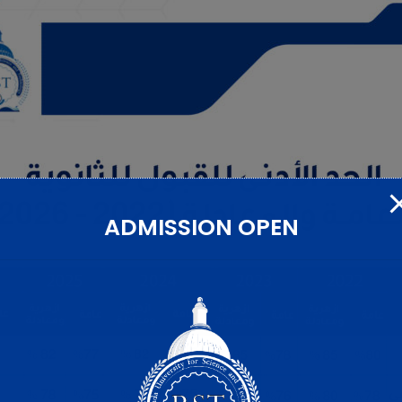
ADMISSION OPEN