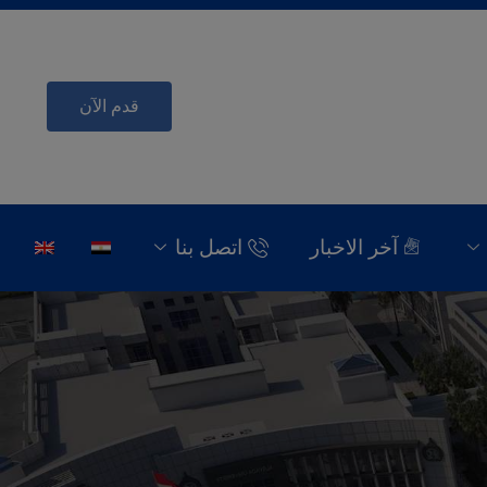
قدم الآن
آخر الاخبار
اتصل بنا