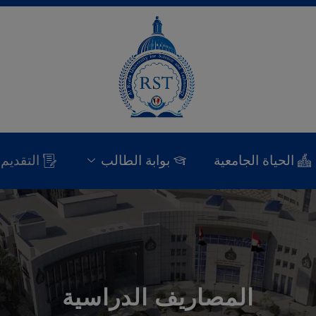
الحياة الجامعية
بوابة الطالب
التقديم
المصاريف الدراسية