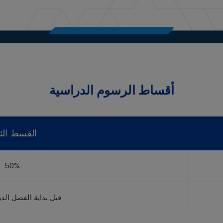
أقساط الرسوم الدراسية
القسط الثا
50%
قبل بداية الفصل الد