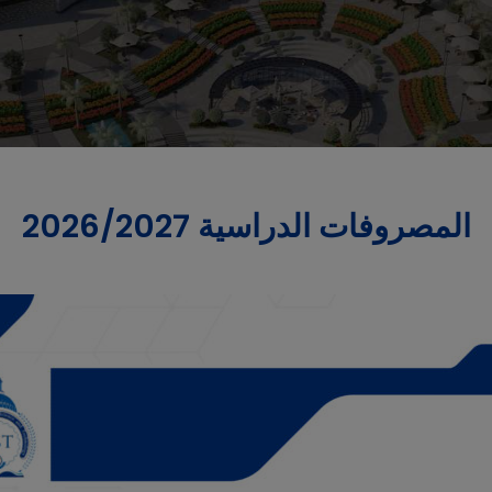
المصروفات الدراسية 2026/2027