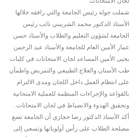
لجان الامتحانات.
شملت جولة رئيس الجامعة والتي رافقه خلالها
الأستاذ الدكتور محمد الشربيني نائب رئيس
الجامعة لشؤون التعليم والطلاب والأستاذ حسن
عمار الأمين العام للجامعة والأستاذ عبد الرحمن
يحيى الأمين المساعد لجان الامتحانات في كليات
طب الأسنان والعلاج الطبيعي والتمريض واطمأن
على انتظام العمل داخل اللجان ومدى الالتزام
بالقواعد والإجراءات المنظمة للعملية الامتحانية
وتحقيق الهدوء والانضباط في لجان الامتحانات .
أكد الأستاذ الدكتور رضا حجازي أن الجامعة تضع
مصلحة الطلاب على رأس أولوياتها وتسعى إلى