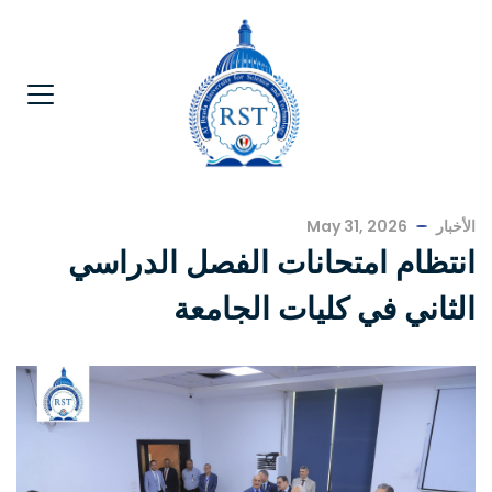
الأخبار
May 31, 2026
انتظام امتحانات الفصل الدراسي
الثاني في كليات الجامعة