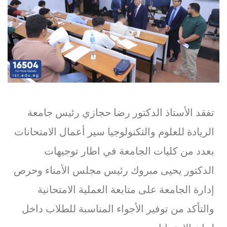
تفقد الأستاذ الدكتور رضا حجازي رئيس جامعة
الريادة للعلوم والتكنولوجيا سير أعمال الامتحانات
بعدد من كليات الجامعة في اطار توجيهات
الدكتور يحيى مبروك رئيس مجلس الأمناء وحرص
إدارة الجامعة على متابعة العملية الامتحانية
والتأكد من توفير الأجواء المناسبة للطلاب داخل