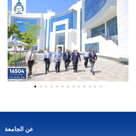
عن الجامعة