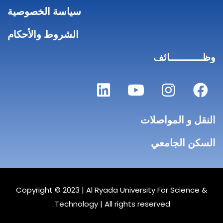
سياسة الخصوصية
الشروط والأحكام
وظـــــــــــائف
النقل و المواصلات
السكن الجامعي
Copyright © 2023 |
Al Ryada University For Science &
Technology
| All rights reserved.