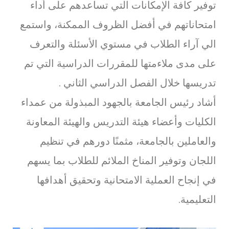
توفير كافة الإمكانات التي تساعدهم على أداء
امتحاناتهم في أفضل الظروف الممكنة، واستمع
الي آراء الطلاب في مستوي الأسئلة والتعرف
على مدى ملاءمتها للمقررات الدراسية التي تم
تدريسها خلال الفصل الدراسي الثاني .
أشاد رئيس الجامعة بالجهود المبذولة من عمداء
الكليات وأعضاء هيئة التدريس والهيئة المعاونة
والعاملين بالجامعة، مثمنًا دورهم في تنظيم
اللجان وتوفير المناخ الملائم للطلاب بما يسهم
في إنجاح العملية الامتحانية وتحقيق أهدافها
التعليمية.