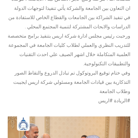
ان التعاون بين الجامعة والشركة يأتي تنفيذا لتوجهات الدولة
في تنفيذ الشراكة بين الجامعات والقطاع الخاص للاستفادة من
الدراسات والابحاث المشتركة لتنمية المجتمع المحلي .
ورحبت رئيس مجلس ادارة شركة اريس بتنفيذ برامج متخصصة
للتدريب النظري والعملي لطلاب كليات الجامعة في المجموعة
العلمية المتكاملة خلال اشهر الصيف علي احدث التقنيات
والتطبيقات التكنولوجية.
وفي ختام توقيع البروتوكول تم تبادل الدروع والتقاط الصور
التذكارية بين قيادات الجامعة ومسئولي شركة اريس ايجيبت
وطلاب الجامعة
#الريادة #اريس