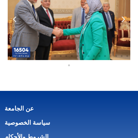
عن الجامعة
سياسة الخصوصية
الشروط والأحكام