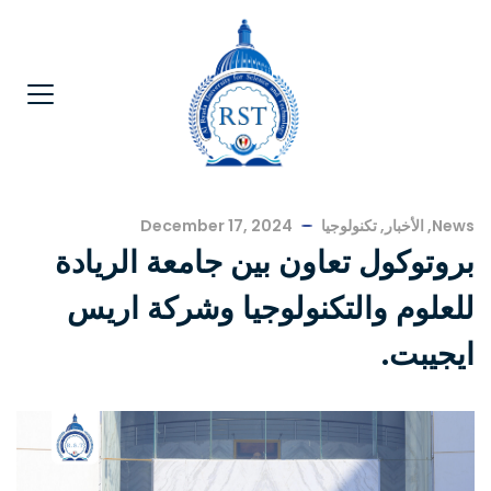
News
,
الأخبار
,
تكنولوجيا
December 17, 2024
بروتوكول تعاون بين جامعة الريادة
للعلوم والتكنولوجيا وشركة اريس
ايجيبت.