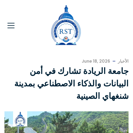
الأخبار
June 18, 2026
جامعة الريادة تشارك في أمن
البيانات والذكاء الاصطناعي بمدينة
شنغهاي الصينية