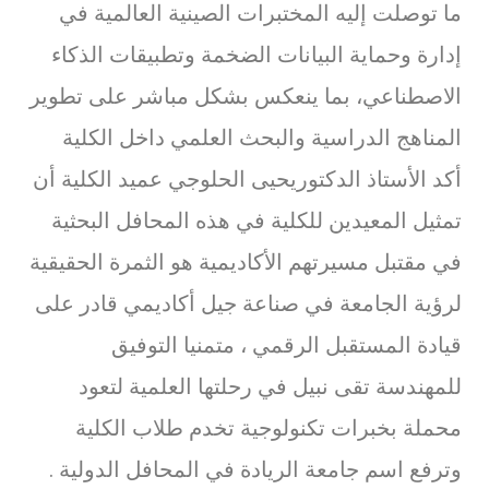
ما توصلت إليه المختبرات الصينية العالمية في
إدارة وحماية البيانات الضخمة وتطبيقات الذكاء
الاصطناعي، بما ينعكس بشكل مباشر على تطوير
المناهج الدراسية والبحث العلمي داخل الكلية
أكد الأستاذ الدكتوريحيى الحلوجي عميد الكلية أن
تمثيل المعيدين للكلية في هذه المحافل البحثية
في مقتبل مسيرتهم الأكاديمية هو الثمرة الحقيقية
لرؤية الجامعة في صناعة جيل أكاديمي قادر على
قيادة المستقبل الرقمي ، متمنيا التوفيق
للمهندسة تقى نبيل في رحلتها العلمية لتعود
محملة بخبرات تكنولوجية تخدم طلاب الكلية
وترفع اسم جامعة الريادة في المحافل الدولية .