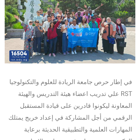
في إطار حرص جامعة الريادة للعلوم والتكنولوجيا
RST علي تدريب اعضاء هيئة التدريس والهيئة
المعاونة ليكونوا قادرين على قيادة المستقبل
الرقمي من أجل المشاركة في إعداد خريج يمتلك
المهارات العلمية والتطبيقية الحديثة برعاية