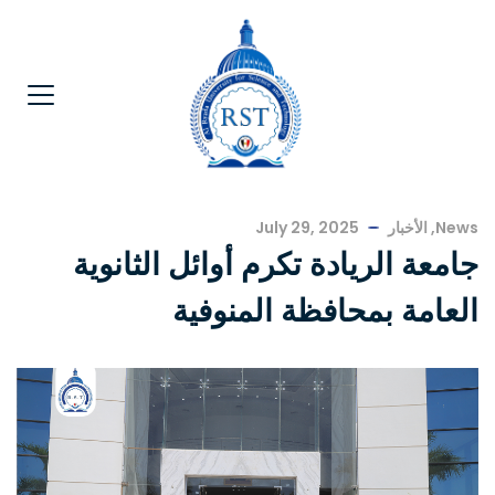
News
,
الأخبار
July 29, 2025
جامعة الريادة تكرم أوائل الثانوية
العامة بمحافظة المنوفية