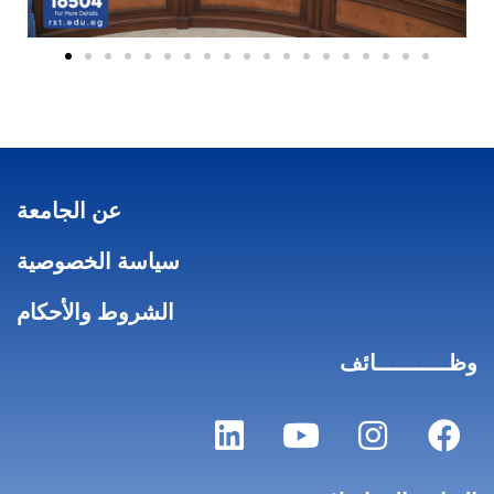
عن الجامعة
سياسة الخصوصية
الشروط والأحكام
وظـــــــــــائف