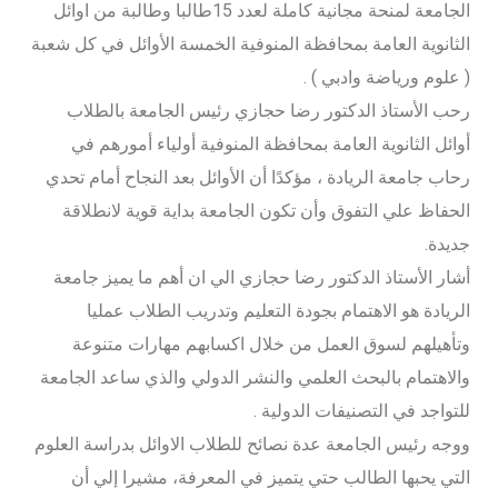
الجامعة لمنحة مجانية كاملة لعدد 15طالبا وطالبة من اوائل
الثانوية العامة بمحافظة المنوفية الخمسة الأوائل في كل شعبة
( علوم ورياضة وادبي ) .
رحب الأستاذ الدكتور رضا حجازي رئيس الجامعة بالطلاب
أوائل الثانوية العامة بمحافظة المنوفية أولياء أمورهم في
رحاب جامعة الريادة ، مؤكدًا أن الأوائل بعد النجاح أمام تحدي
الحفاظ علي التفوق وأن تكون الجامعة بداية قوية لانطلاقة
جديدة.
أشار الأستاذ الدكتور رضا حجازي الي ان أهم ما يميز جامعة
الريادة هو الاهتمام بجودة التعليم وتدريب الطلاب عمليا
وتأهيلهم لسوق العمل من خلال اكسابهم مهارات متنوعة
والاهتمام بالبحث العلمي والنشر الدولي والذي ساعد الجامعة
للتواجد في التصنيفات الدولية .
ووجه رئيس الجامعة عدة نصائح للطلاب الاوائل بدراسة العلوم
التي يحبها الطالب حتي يتميز في المعرفة، مشيرا إلي أن