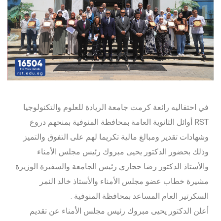
في احتفاليه رائعة كرمت جامعة الريادة للعلوم والتكنولوجيا
RST أوائل الثانوية العامة بمحافظة المنوفية بمنحهم دروع
وشهادات تقدير ومبالغ مالية تكريما لهم على التفوق والتميز
وذلك بحضور الدكتور يحيى مبروك رئيس مجلس الأمناء
والأستاذ الدكتور رضا حجازي رئيس الجامعة والسفيرة الوزيرة
مشيرة خطاب عضو مجلس الأمناء والأستاذ خالد النمر
السكرتير العام المساعد بمحافظة المنوفية .
أعلن الدكتور يحيى مبروك رئيس مجلس الأمناء عن تقديم