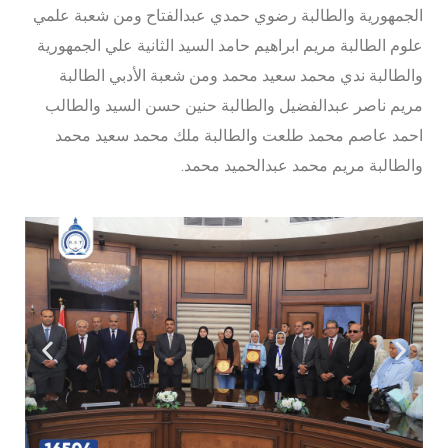
الجمهورية والطالبة رضوي حمدي عبدالفتاح ومن شعبة علمي
علوم الطالبة مريم ابراهيم حامد السيد الثانية علي الجمهورية
والطالبة ندي محمد سعيد محمد ومن شعبة الأدبي الطالبة
مريم ناصر عبدالفضيل والطالبة حنين حسن السيد والطالب
احمد عاصم محمد طلعت والطالبة ملك محمد سعيد محمد
والطالبة مريم محمد عبدالحميد محمد.