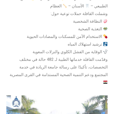
الطبيعي –
الأسنان –
العظام
وشملت القافلة حملات توعية حول:
النظافة الشخصية
التغذية الصحية
الاستخدام الآمن للمسكنات والمضادات الحيوية
ترشيد استهلاك المياه
الوقاية من الفشل الكلوي والنزلات المعوية
وقدّمت القافلة خدماتها الطبية لـ 482 حالة في مختلف
التخصصات، تأكيدًا على رسالة جامعة الريادة في خدمة
المجتمع ودعم التنمية الصحية المستدامة في القرى المصرية