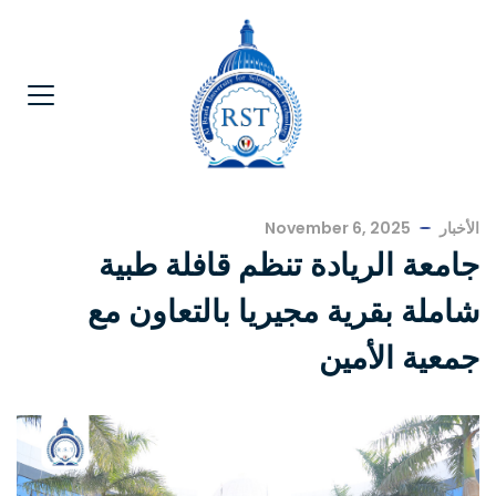
الأخبار
November 6, 2025
جامعة الريادة تنظم قافلة طبية
شاملة بقرية مجيريا بالتعاون مع
جمعية الأمين