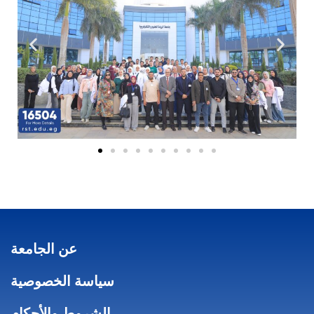
عن الجامعة
سياسة الخصوصية
الشروط والأحكام