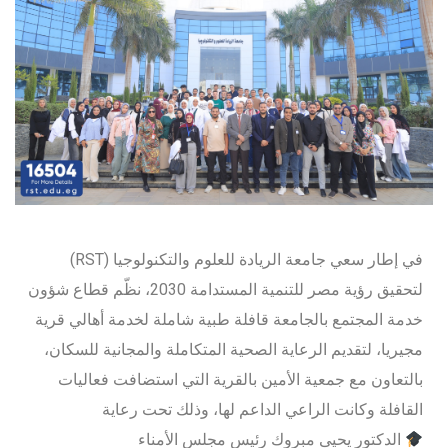
في إطار سعي جامعة الريادة للعلوم والتكنولوجيا (RST)
لتحقيق رؤية مصر للتنمية المستدامة 2030، نظّم قطاع شؤون
خدمة المجتمع بالجامعة قافلة طبية شاملة لخدمة أهالي قرية
مجيريا، لتقديم الرعاية الصحية المتكاملة والمجانية للسكان،
بالتعاون مع جمعية الأمين بالقرية التي استضافت فعاليات
القافلة وكانت الراعي الداعم لها، وذلك تحت رعاية
الدكتور يحيى مبروك رئيس مجلس الأمناء