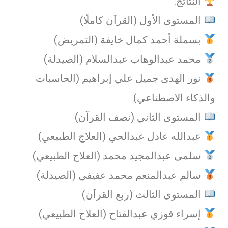
النتائج:
المستوى الأول (القرآن كاملًا)
بسملة أحمد كمال خايفة (التمريض)
محمد عبدالوهاب عبدالسلام (الصيدلة)
نور الهدى جميل علي إبراهيم (الحاسبات
والذكاء الاصطناعي)
المستوى الثاني (نصف القرآن)
عبدالله عادل عبدالحي (العلاج الطبيعي)
سلمى عبدالمجيد محمد (العلاج الطبيعي)
سالم عبدالمنعم محمد عفيفي (الصيدلة)
المستوى الثالث (ربع القرآن)
إسراء فوزي عبدالفتاح (العلاج الطبيعي)