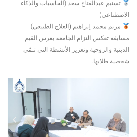
تسنيم عبدالفتاح سعد (الحاسبات والذكاء
الاصطناعي)
مريم محمد إبراهيم (العلاج الطبيعي)
مسابقة تعكس التزام الجامعة بغرس القيم
الدينية والروحية وتعزيز الأنشطة التي تنمّي
شخصية طلابها.