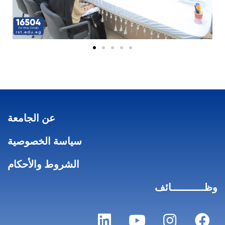
عن الجامعة
سياسة الخصوصية
الشروط والأحكام
وظـــــــــــائف