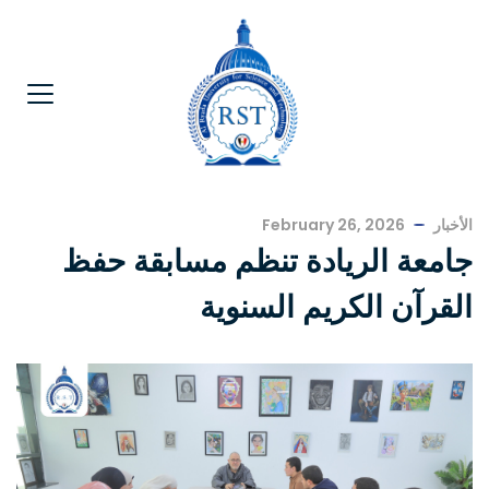
الأخبار
February 26, 2026
جامعة الريادة تنظم مسابقة حفظ
القرآن الكريم السنوية