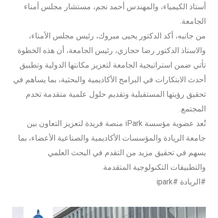
أستاذ الكيمياء، والمهندس أحمد نجم، مستشار مجلس أمناء
الجامعة.
من جانبه، أكد الدكتور يحيى مبروك، رئيس مجلس الأمناء،
والاستاذ الدكتور رضا حجازي، رئيس الجامعة، أن هذه الخطوة
تأتي ضمن استراتيجية الجامعة لتعزيز مكانتها الدولية وتطبيق
أحدث الابتكارات في البرامج الأكاديمية والبحثية، بما يساهم في
تحقيق رؤيتها المستقبلية وتقديم حلول علمية متقدمة تخدم
المجتمع.
تُعد عضوية مؤسسة iPark منصة فريدة لتعزيز التعاون بين
جامعة الريادة والمؤسسات الأكاديمية والصناعية الأعضاء، بما
يسهم في تحقيق مزيد من التقدم في البحث العلمي
والتطبيقات التكنولوجية المتقدمة.
#الريادة #ipark