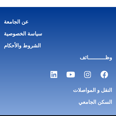
عن الجامعة
سياسة الخصوصية
الشروط والأحكام
وظـــــــــــائف
النقل و المواصلات
السكن الجامعي