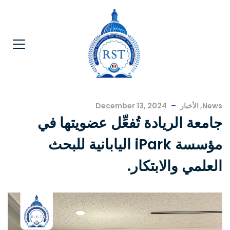
News
,
الأخبار
December 13, 2024
جامعة الريادة تُفعِّل عضويتها في
مؤسسة iPark اليابانية للبحث
العلمي والابتكار.