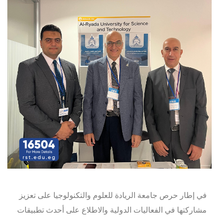
في إطار حرص جامعة الريادة للعلوم والتكنولوجيا على تعزيز
مشاركتها في الفعاليات الدولية والاطلاع على أحدث تطبيقات