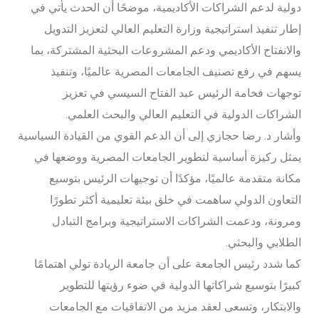
دولية لدعم الشراكات الأكاديمية، موضحًا أن الحدث يأتي في
إطار تنفيذ استراتيجية وزارة التعليم العالي لتعزيز التدويل
والانفتاح الأكاديمي ودعم المشروعات البحثية المشتركة، بما
يسهم في رفع تصنيف الجامعات المصرية عالميًا، وتنفيذ
توجهات فخامة الرئيس عبد الفتاح السيسي في تعزيز
الشراكات الدولية في التعليم العالي والبحث العلمي.
وأشار د. رضا حجازي إلى أن الدعم القوي من القيادة السياسية
يمثل ركيزة أساسية لتطوير الجامعات المصرية ووضعها في
مكانة متقدمة عالميًا، مؤكدًا أن توجيهات الرئيس بتوسيع
التعاون الدولي ساهمت في خلق بيئة تعليمية أكثر تطورًا
ومرونة، ودعمت الشراكات الاستراتيجية وبرامج التبادل
الطلابي والبحثي.
كما شدد رئيس الجامعة على أن جامعة الريادة تولي اهتمامًا
كبيرًا بتوسيع شراكاتها الدولية في ضوء رؤيتها للتطوير
والابتكار، وتسعى لعقد مزيد من الاتفاقيات مع الجامعات