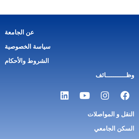
عن الجامعة
سياسة الخصوصية
الشروط والأحكام
وظـــــــــــائف
النقل و المواصلات
السكن الجامعي