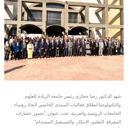
شهد الدكتور رضا حجازي رئيس جامعة الريادة للعلوم
والتكنولوجيا انطلاق فعاليات المنتدى الخامس لاتحاد رؤساء
الجامعات الروسية والعربية، تحت عنوان: “جسور حضارات
المعرفة: التعليم، الابتكار، والمستقبل المستدام”.