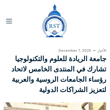
الأخبار
December 7, 2025
جامعة الريادة للعلوم والتكنولوجيا
تشارك في المنتدى الخامس لاتحاد
رؤساء الجامعات الروسية والعربية
لتعزيز الشراكات الدولية