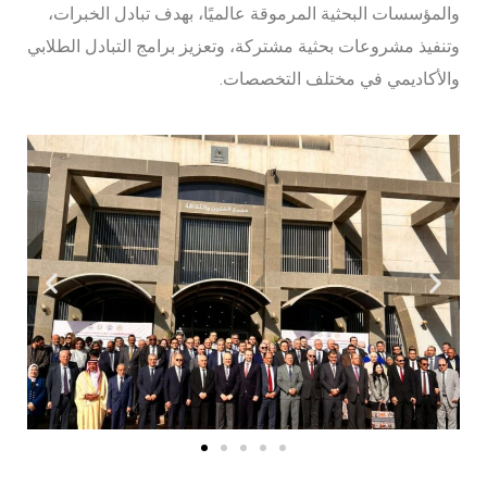
والمؤسسات البحثية المرموقة عالميًا، بهدف تبادل الخبرات،
وتنفيذ مشروعات بحثية مشتركة، وتعزيز برامج التبادل الطلابي
والأكاديمي في مختلف التخصصات.