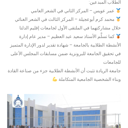
الطلاب المبدعين:
عمر عويس – المركز الثاني في الشعر العامي
محمد كرم أبوعجيلة – المركز الثالث في الشعر الغنائي
خلال مشاركتهما في الملتقى الأول لجامعات إقليم الدلتا
كما تسلَّم الأستاذ سعيد عبد العظيم – مدير عام إدارة
الأنشطة الطلابية بالجامعة – شهادة تقدير لدور الإدارة المتميز
في تحقيق الجامعة للبرونزية ضمن مسابقات المجلس الأعلى
للجامعات
جامعة الريادة تثبت أن الأنشطة الطلابية جزء من صناعة القادة
وبناء الشخصية الجامعية المتكاملة