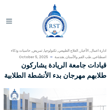
ادارة اعمال
,
الأخبار
,
العلاج الطبيعي
,
تكنولوجيا
,
تمريض
,
حاسبات وذكاء
اصطناعي
,
طب الفم والأسنان
,
هندسة
October 5, 2025
قيادات جامعة الريادة يشاركون
طلابهم مهرجان بدء الأنشطة الطلابية