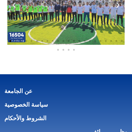
عن الجامعة
سياسة الخصوصية
الشروط والأحكام
وظـــــــــــائف