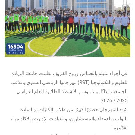
في أجواء مليئة بالحماس وروح الفريق، نظمت جامعة الريادة
للعلوم والتكنولوجيا (RST) مهرجانها الرياضي السنوي بملاعب
الجامعة، إيذانًا ببدء موسم الأنشطة الطلابية للعام الدراسي
2025 / 2026
شهد المهرجان حضورًا كبيرًا من طلاب الكليات، والسادة
النواب والعمداء والمستشارين، والقيادات الإدارية والأكاديمية،
تقدَّمهم: