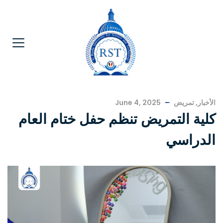
الأخبار
,
تمريض
June 4, 2025
كلية التمريض تنظم حفل ختام العام
الدراسي