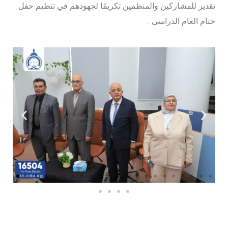
تقدير للمشاركين والمنظمين تكريمًا لجهودهم في تنظيم حفل
ختام العام الدراسى .