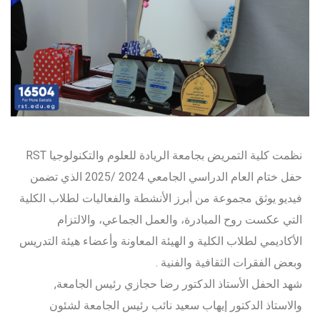
نظمت كلية التمريض بجامعة الريادة للعلوم والتكنولوجيا RST
حفل ختام العام الدراسي الجامعي 2024 /2025 الذي تضمن
فيديو يوثق مجموعة من أبرز الأنشطة والفعاليات لطلاب الكلية
التي عكست روح المبادرة، والعمل الجماعي، والالتزام
الأكاديمي لطلاب الكلية و الهيئة المعاونة وأعضاء هيئة التدريس
وبعض الفقرات الثقافية والفنية .
شهد الحفل الأستاذ الدكتور رضا حجازي رئيس الجامعة,
والاستاذ الدكتور إيهاب سعيد نائب رئيس الجامعة لشئون