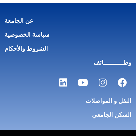
عن الجامعة
سياسة الخصوصية
الشروط والأحكام
وظـــــــــــائف
النقل و المواصلات
السكن الجامعي