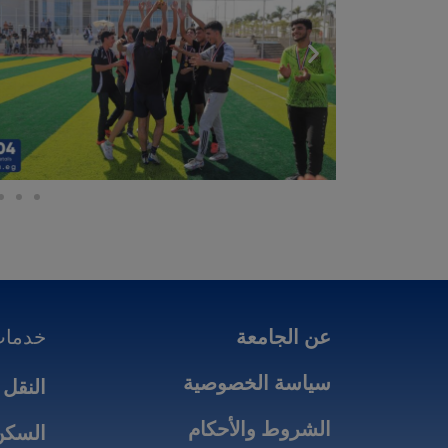
عن الجامعة
خدمات
سياسة الخصوصية
النقل 
الشروط والأحكام
السكن