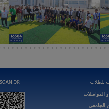
 للطلاب
SCAN QR
و المواصلات
 الجامعي