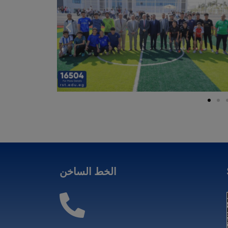
الخط الساخن