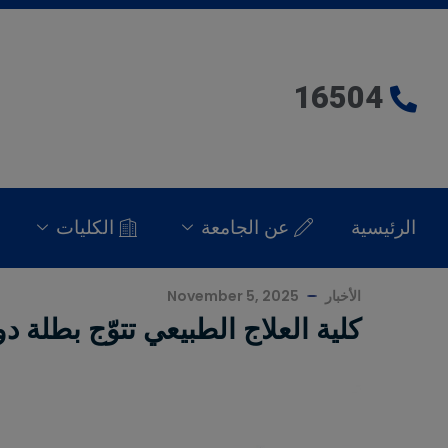
16504
الرئيسية
عن الجامعة
الكليات
الأخبار
November 5, 2025
كلية العلاج الطبيعي تتوّج بطلة د