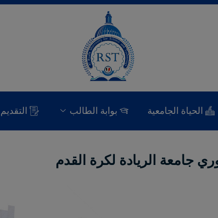
الحياة الجامعية
بوابة الطالب
التقديم
وري جامعة الريادة لكرة القدم