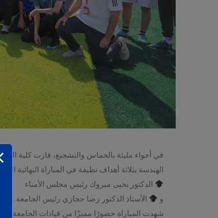
الهندسة بثلاثة أهداف نظيفة في المباراة النهائية التي
الدكتور يحيى مبروك رئيس مجلس الأمناء
و
الأستاذ الدكتور رضا حجازي رئيس الجامعة.
شهدت المباراة حضورًا مميزًا من قيادات الجامعة، حي