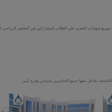
 بتوزيع شهادات التقدير على الطلاب المشاركين في الملتقى الرياضي لت
 الجامعة، تفاعل معها جميع الحاضرين بحماس وفرح كبير.