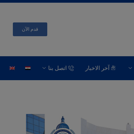
قدم الآن
آخر الاخبار
اتصل بنا