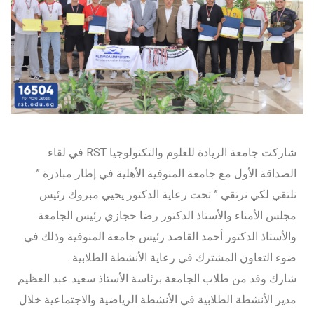
شاركت جامعة الريادة للعلوم والتكنولوجيا RST في لقاء
الصداقة الأول مع جامعة المنوفية الأهلية في إطار مبادرة ”
نلتقي لكي نرتقي ” تحت رعاية الدكتور يحيي مبروك رئيس
مجلس الأمناء والأستاذ الدكتور رضا حجازي رئيس الجامعة
والأستاذ الدكتور أحمد القاصد رئيس جامعة المنوفية وذلك في
ضوء التعاون المشترك في رعاية الأنشطة الطلابية .
شارك وفد من طلاب الجامعة برئاسة الأستاذ سعيد عبد العظيم
مدير الأنشطة الطلابية في الأنشطة الرياضية والاجتماعية خلال