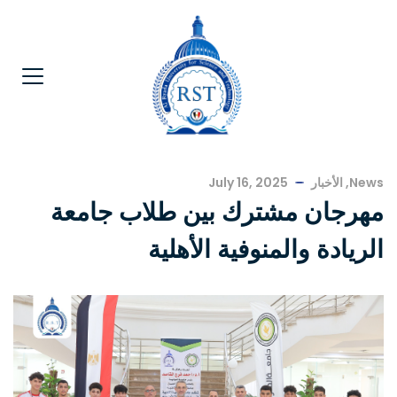
News
,
الأخبار
July 16, 2025
مهرجان مشترك بين طلاب جامعة
الريادة والمنوفية الأهلية