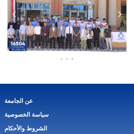
عن الجامعة
سياسة الخصوصية
الشروط والأحكام