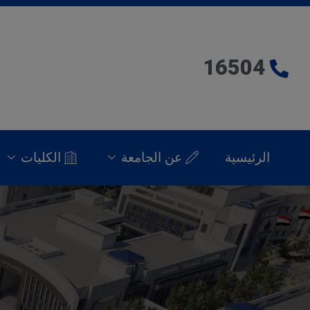
16504
الرئيسية
عن الجامعة
الكليات