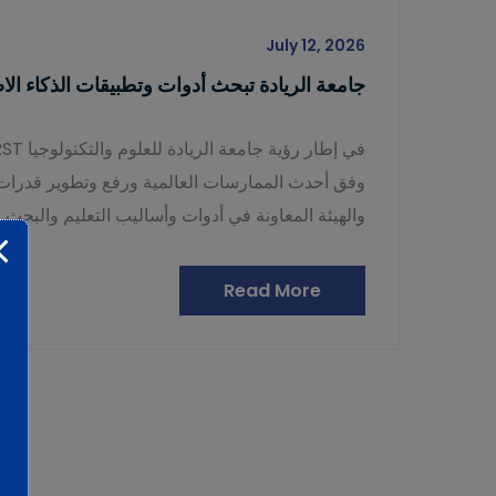
July 12, 2026
جامعة الريادة تبحث أدوات وتطبيقات الذكاء ال
وفق أحدث الممارسات العالمية ورفع وتطوير قدرات 
والهيئة المعاونة في أدوات وأساليب التعليم والبحث 
Read More