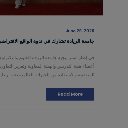
June 29, 2026
جامعة الريادة تشارك في ندوة الواقع الافتراض
أعضاء هيئة التدريس والهيئة المعاونة وتعزيز التعاون
المتقدمة والاستفادة من الخبرات العالمية تحت رعاي
Read More