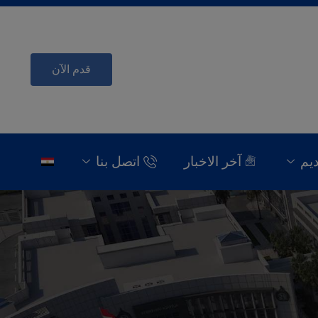
قدم الآن
ديم
آخر الاخبار
اتصل بنا