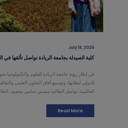
July 18, 2026
كلية الصيدلة بجامعة الريادة تواصل تألقها في ال
في إطار رؤية جامعة الريادة للعلوم والتكنولوجيا نحو
الدولي لطلابها، وتوسيع آفاق التعاون العلمي والثقا
العالمية، تواصل الطالبة سندس سامي محمود، الطالبة
Read More