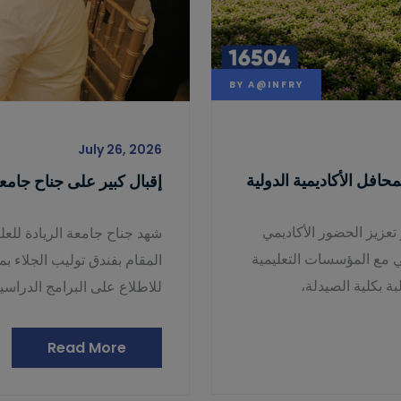
BY
A@INFRY
July 26, 2026
محافل الأكاديمية الدولية
إقبال كبير على جناح جامعة الرياد
 تعزيز الحضور الأكاديمي
في مع المؤسسات التعليمية
المقام بفندق توليب الجلاء بمص
 بكلية الصيدلة،
للاطلاع على البرامج الدراسي
Read More