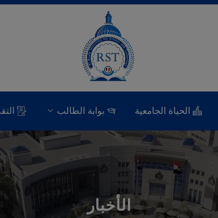
الحياة الجامعية
بوابة الطالب
التق
الأخبار