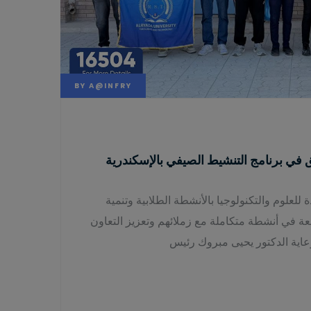
BY
A@INFRY
ق في برنامج التنشيط الصيفي بالإسكندرية
 للعلوم والتكنولوجيا بالأنشطة الطلابية وتنمية
 في أنشطة متكاملة مع زملائهم وتعزيز التعاون
اية الدكتور يحيى مبروك رئيس