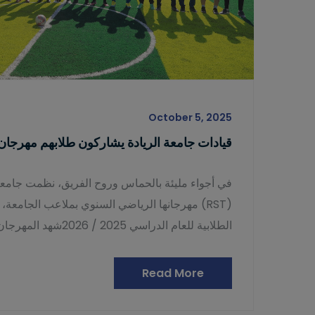
October 5, 2025
قيادات جامعة الريادة يشاركون طلابهم مهرجان 
في أجواء مليئة بالحماس وروح الفريق، نظمت جامعة ا
(RST) مهرجانها الرياضي السنوي بملاعب الجامعة، 
الطلابية للعام الدراسي 2025 / 2026شهد المهرجان حضورًا كبيرًا
Read More