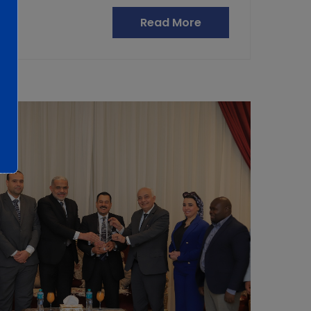
Read More