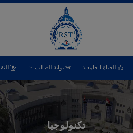
الحياة الجامعية
بوابة الطالب
التق
تكنولوجيا