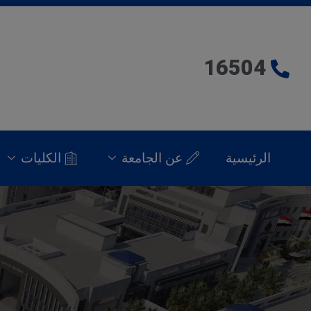
16504
الرئيسية
عن الجامعة
الكليات