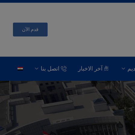
قدم الآن
ديم
آخر الاخبار
اتصل بنا