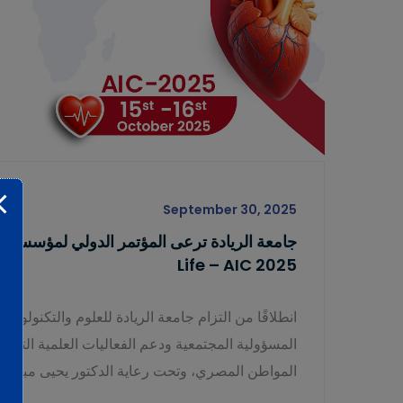
September 30, 2025
Life – AIC 2025
المسؤولية المجتمعية ودعم الفعاليات العلمية التي 
المواطن المصري، وتحت رعاية الدكتور يحيى مبروك