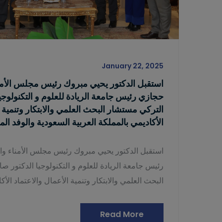
January 22, 2025
استقبل الدكتور يحيي مبروك رئيس مجلس الأمناء
حجازي رئيس جامعة الريادة للعلوم و التكنولوجي
التركي مستشار البحث العلمي والابتكار وتنمية ا
الأكاديمي بالمملكة العربية السعودية والوفد الم
استقبل الدكتور يحيي مبروك رئيس مجلس الأمناء وال
رئيس جامعة الريادة للعلوم و التكنولوجيا الدكتور 
البحث العلمي والابتكار وتنمية الأعمال والاعتماد الأك
Read More