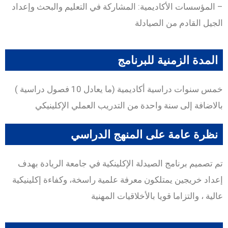
– المؤسسات الأكاديمية: المشاركة في التعليم والبحث وإعداد
الجيل القادم من الصيادلة
المدة الزمنية للبرنامج
خمس سنوات دراسية أكاديمية (ما يعادل 10 فصول دراسية )
بالاضافة إلى سنة واحدة من التدريب العملي الإكلينيكي
نظرة عامة على المنهج الدراسي
تم تصميم برنامج الصيدلة الإكلينكية في جامعة الريادة بهدف
إعداد خريجين يمتلكون معرفة علمية راسخة، وكفاءة إكلينيكية
عالية ، والتزاما قويا بالأخلاقيات المهنية