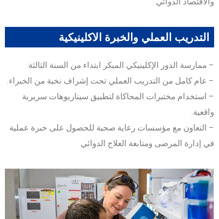
والاقتصاد الدوائي
التدريب العملي والخبرة الاكلينيكية
– ممارسة الدور الإكلينيكي المبكر ابتداء من السنة الثالثة.
– عام كامل من التدريب العملي تحت إشراف نخبة من الخبراء.
– استخدام مختبرات المحاكاة لتطبيق سيناريوهات سريرية
واقعية.
– التعاون مع مؤسسات رعاية صحية للحصول على خبرة عملية
في إدارة المرضى ومتابعة العلاج الدوائي