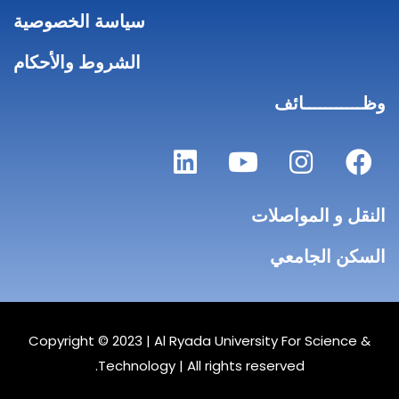
سياسة الخصوصية
الشروط والأحكام
وظـــــــــــائف
النقل و المواصلات
السكن الجامعي
Copyright © 2023 |
Al Ryada University For Science &
Technology
| All rights reserved.