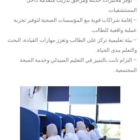
– توفر مختبرات حديثة ومرافق تدريب متقدمة داخل
المستشفيات.
– إقامة شراكات قوية مع المؤسسات الصحية لتوفير تجربة
عملية واقعية للطالب.
– بيئة تعليمية تركز على الطالب وتعزز مهارات القيادة، البحث
والتعلم مدى الحياة.
– التزام ثابت بالتميز في التعليم الصيدلي وخدمة الصحة
المجتمعية.