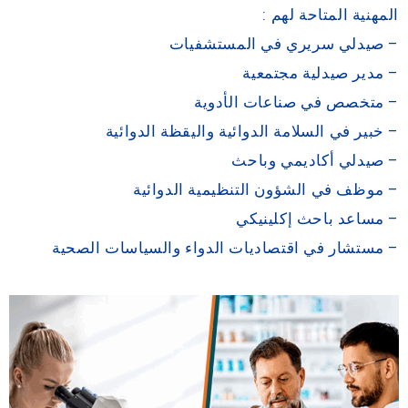
المهنية المتاحة لهم :
– صيدلي سريري في المستشفيات
– مدير صيدلية مجتمعية
– متخصص في صناعات الأدوية
– خبير في السلامة الدوائية واليقظة الدوائية
– صيدلي أكاديمي وباحث
– موظف في الشؤون التنظيمية الدوائية
– مساعد باحث إكلينيكي
– مستشار في اقتصاديات الدواء والسياسات الصحية