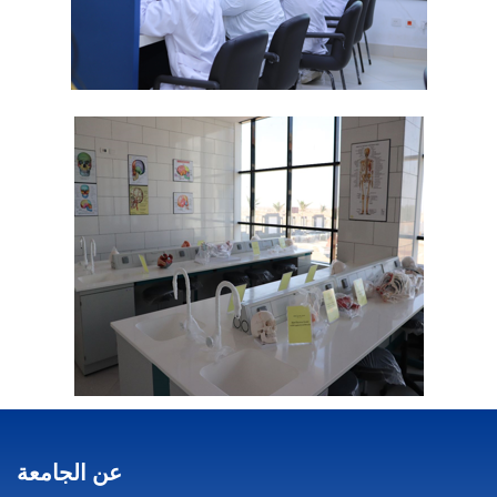
عن الجامعة