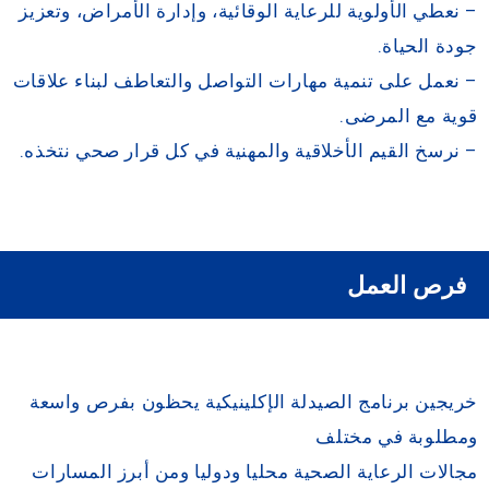
– نعطي الأولوية للرعاية الوقائية، وإدارة الأمراض، وتعزيز
جودة الحياة.
– نعمل على تنمية مهارات التواصل والتعاطف لبناء علاقات
قوية مع المرضى.
– نرسخ القيم الأخلاقية والمهنية في كل قرار صحي نتخذه.
فرص العمل
خريجين برنامج الصيدلة الإكلينيكية يحظون بفرص واسعة
ومطلوبة في مختلف
مجالات الرعاية الصحية محليا ودوليا ومن أبرز المسارات