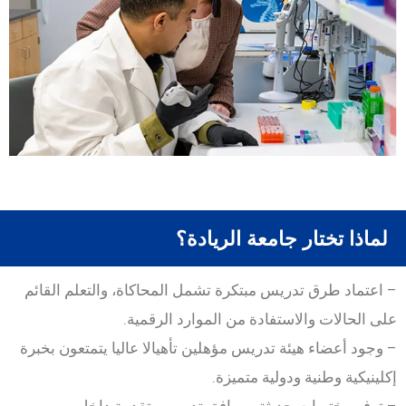
لماذا تختار جامعة الريادة؟
– اعتماد طرق تدريس مبتكرة تشمل المحاكاة، والتعلم القائم
على الحالات والاستفادة من الموارد الرقمية.
– وجود أعضاء هيئة تدريس مؤهلين تأهيالا عاليا يتمتعون بخبرة
إكلينيكية وطنية ودولية متميزة.