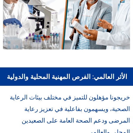
الأثر العالمي: الفرص المهنية المحلية والدولية
خريجونا مؤهلون للتميز في مختلف بيئات الرعاية
الصحية، ويسهمون بفاعلية في تعزيز رعاية
المرضى ودعم الصحة العامة على الصعيدين
المحلي والعالمي.