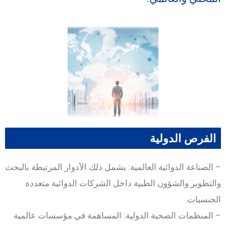
الفرص الدولية
– الصناعة الدوائية العالمية: يشمل ذلك الأدوار المرتبطة بالبحث
والتطوير والشؤون الطبية داخل الشركات الدوائية متعددة
الجنسيات.
– المنظمات الصحية الدولية: المساهمة في مؤسسات عالمية