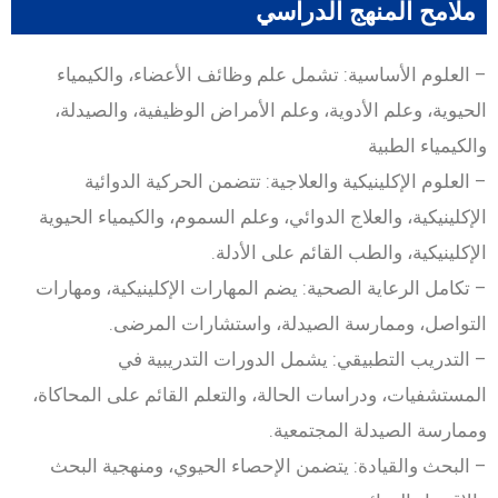
ملامح المنهج الدراسي
– العلوم الأساسية: تشمل علم وظائف الأعضاء، والكيمياء
الحيوية، وعلم الأدوية، وعلم الأمراض الوظيفية، والصيدلة،
والكيمياء الطبية
– العلوم الإكلينيكية والعلاجية: تتضمن الحركية الدوائية
الإكلينيكية، والعلاج الدوائي، وعلم السموم، والكيمياء الحيوية
الإكلينيكية، والطب القائم على الأدلة.
– تكامل الرعاية الصحية: يضم المهارات الإكلينيكية، ومهارات
التواصل، وممارسة الصيدلة، واستشارات المرضى.
– التدريب التطبيقي: يشمل الدورات التدريبية في
المستشفيات، ودراسات الحالة، والتعلم القائم على المحاكاة،
وممارسة الصيدلة المجتمعية.
– البحث والقيادة: يتضمن الإحصاء الحيوي، ومنهجية البحث