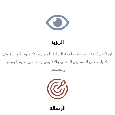
الرؤية
ان تكون كلية الصيدلة بجامعة الريادة للعلوم والتكنولوجيا من أفضل
الكليات على المستوى المحلي والاقليمي والعالمي تعليميا وبحثيا
ومجتمعيا.
الرسالة