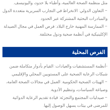
مثل منظمة الصحة العالمية، وأطباء بلا حدود، واليونيسف.
– التعاون الدولي: الانخراط في التجارب السريرية متعددة الدول
والمبادرات البحثية المشتركة عبر الحدود.
– الممارسة المهنية خارج البلاد: فرص العمل في مجال الصيدلة
الإكلينيكية في أنظمة صحية ودول مختلفة.
الفرص المحلية
-أنظمة المستشفيات والعيادات: القيام بأدوار متكاملة ضمن
شبكات الرعاية الصحية على المستويين المحلي والإقليمي.
– الهيئات الصحية الحكومية: العمل في مجالات الصحة العامة،
وصياغة السياسات، وتنظيم الأدوية.
– صيدليات المجتمع والتجزئة: قيادة تقديم الرعاية الدوائية
للمرضى في بيئات يسهل الوصول إليها.