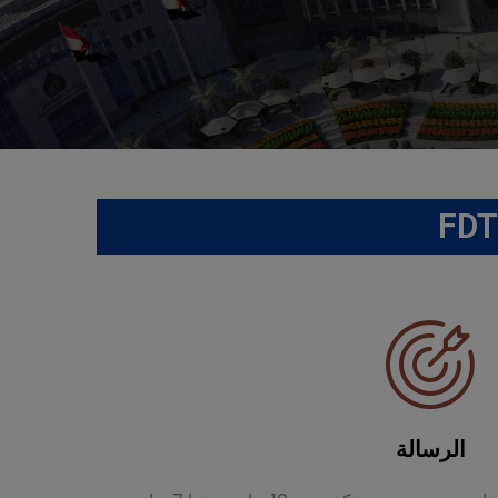
الرسالة