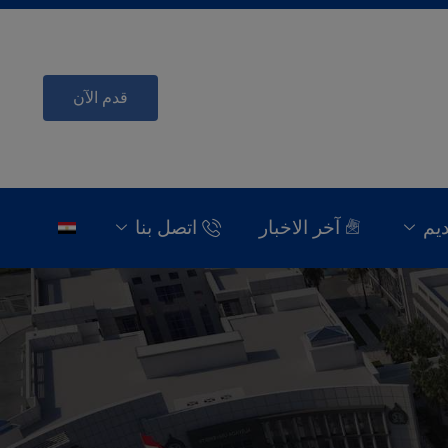
قدم الآن
ديم
آخر الاخبار
اتصل بنا