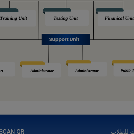
 للطلاب
SCAN QR