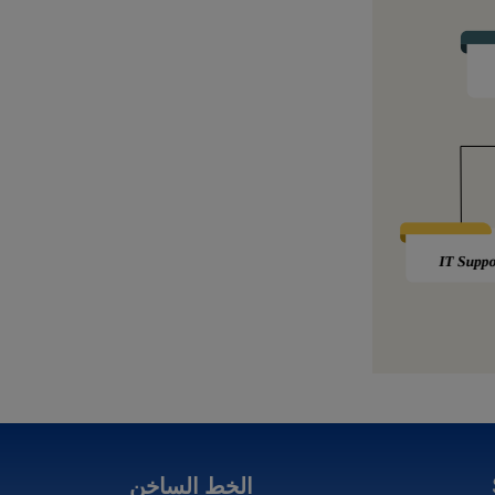
الخط الساخن