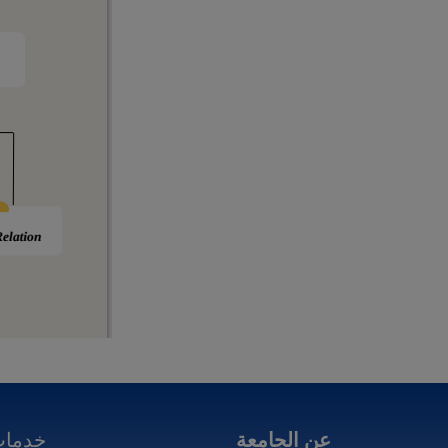
عن الجامعة
خدمات