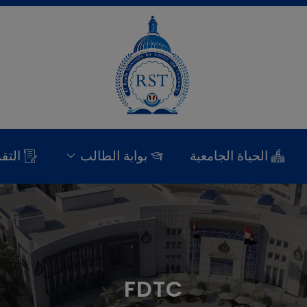
الحياة الجامعية
بوابة الطالب
التق
FDTC