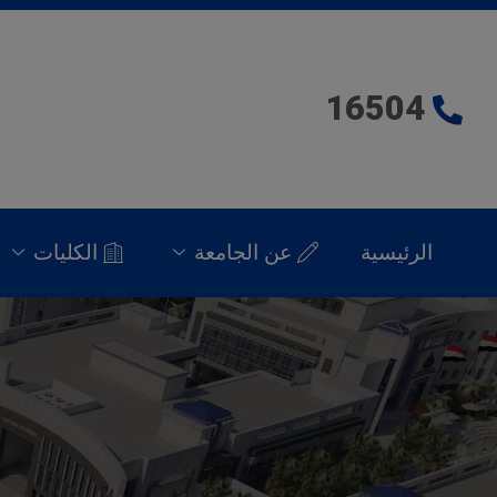
16504
الرئيسية
عن الجامعة
الكليات