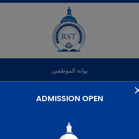
بوابة الموظفين
ADMISSION OPEN