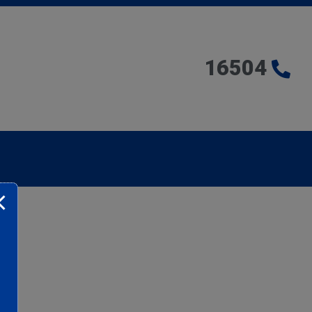
16504