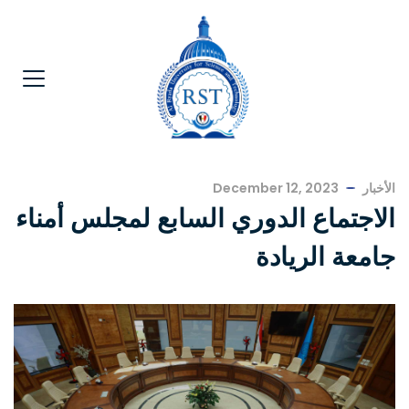
الأخبار
December 12, 2023
الاجتماع الدوري السابع لمجلس أمناء
جامعة الريادة