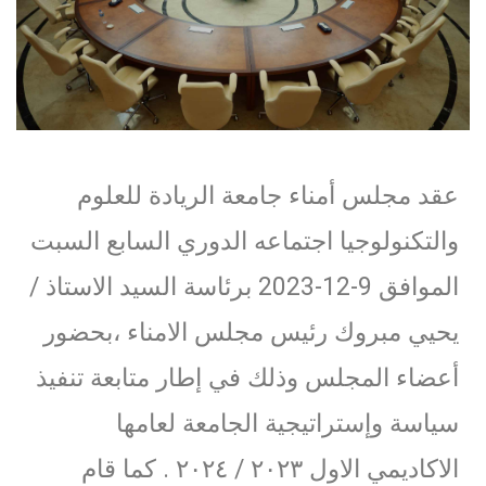
عقد مجلس أمناء جامعة الريادة للعلوم
والتكنولوجيا اجتماعه الدوري السابع السبت
الموافق 9-12-2023 برئاسة السيد الاستاذ /
يحيي مبروك رئيس مجلس الامناء ،بحضور
أعضاء المجلس وذلك في إطار متابعة تنفيذ
سياسة وإستراتيجية الجامعة لعامها
الاكاديمي الاول ٢٠٢٣ / ٢٠٢٤ . كما قام