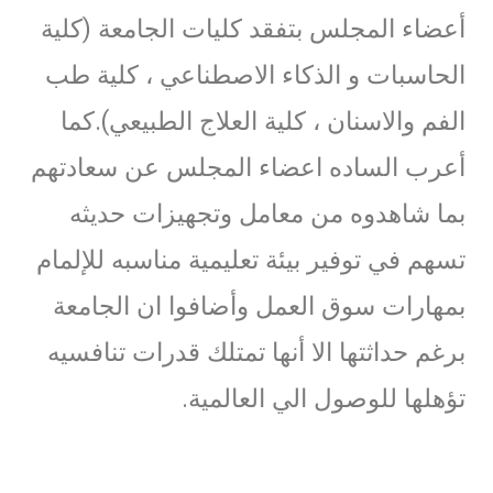
أعضاء المجلس بتفقد كليات الجامعة (كلية
الحاسبات و الذكاء الاصطناعي ، كلية طب
الفم والاسنان ، كلية العلاج الطبيعي).كما
أعرب الساده اعضاء المجلس عن سعادتهم
بما شاهدوه من معامل وتجهيزات حديثه
تسهم في توفير بيئة تعليمية مناسبه للإلمام
بمهارات سوق العمل وأضافوا ان الجامعة
برغم حداثتها الا أنها تمتلك قدرات تنافسيه
تؤهلها للوصول الي العالمية.