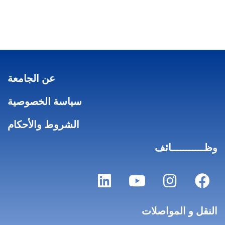
عن الجامعة
سياسة الخصوصية
الشروط والأحكام
وظـــــــــــائف
النقل و المواصلات