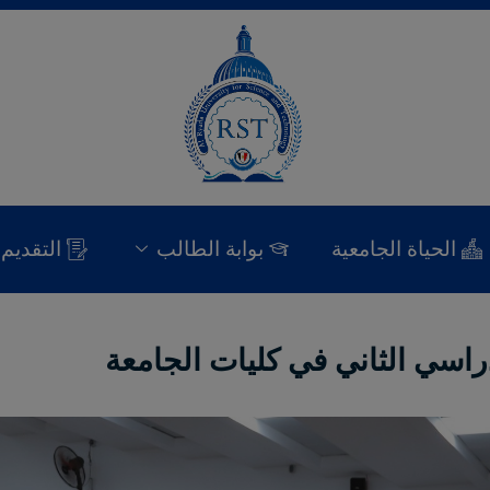
الحياة الجامعية
بوابة الطالب
التقديم
دراسي الثاني في كليات الجامعة