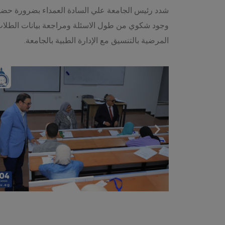
شدد رئيس الجامعة علي السادة العمداء بضرورة حضور
وجود شكوي من طول الاسئلة ومراجعة بيانات الطلاب بك
المرضية بالتنسيق مع الإدارة الطبية بالجامعة.