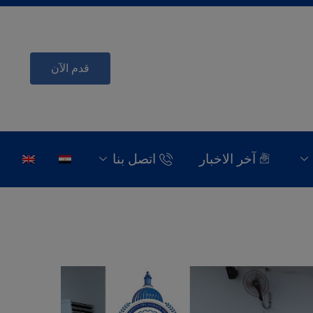
قدم الآن
آخر الاخبار
اتصل بنا