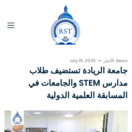
News
,
الأخبار
July 15, 2025
جامعة الريادة تستضيف طلاب
مدارس STEM والجامعات في
المسابقة العلمية الدولية