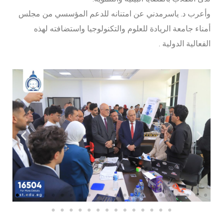
وأعرب د. ياسرمدني عن امتنانه للدعم المؤسسي من مجلس
أمناء جامعة الريادة للعلوم والتكنولوجيا واستضافته لهذه
الفعالية الدولية .