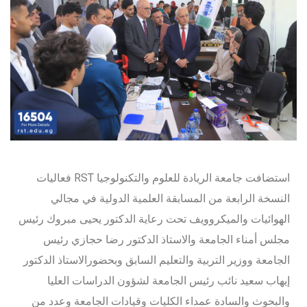
استضافت جامعة الريادة للعلوم والتكنولوجيا RST فعاليات
النسخة الرابعة من المسابقة العلمية الدولية في مجالي
الهوائيات والميكروويف تحت رعاية الدكتور يحيى مبروك رئيس
مجلس أمناء الجامعة والاستاذ الدكتور رضا حجازي رئيس
الجامعة ووزير التربية والتعليم السابق وبحضورالاستاذ الدكتور
إيهاب سعيد نائب رئيس الجامعة لشؤون الدراسات العليا
والبحوث والسادة عمداء الكليات وقيادات الجامعة وعدد من