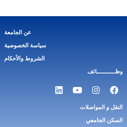
عن الجامعة
سياسة الخصوصية
الشروط والأحكام
وظـــــــــــائف
النقل و المواصلات
السكن الجامعي