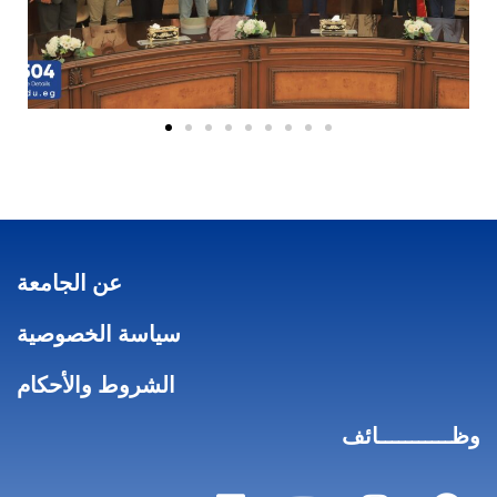
عن الجامعة
سياسة الخصوصية
الشروط والأحكام
وظـــــــــــائف