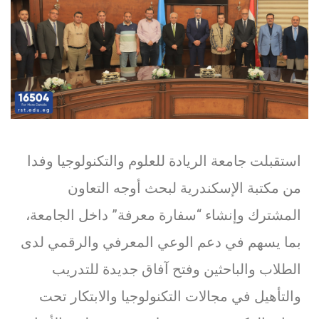
استقبلت جامعة الريادة للعلوم والتكنولوجيا وفدا
من مكتبة الإسكندرية لبحث أوجه التعاون
المشترك وإنشاء “سفارة معرفة” داخل الجامعة،
بما يسهم في دعم الوعي المعرفي والرقمي لدى
الطلاب والباحثين وفتح آفاق جديدة للتدريب
والتأهيل في مجالات التكنولوجيا والابتكار تحت