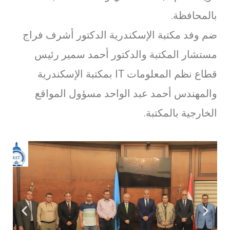
بالمحافظة.
ضم وفد مكتبة الإسكندرية الدكتور أشرف فراج
مستشار المكتبة والدكتور أحمد سمير رئيس
قطاع نظم المعلومات IT بمكتبة الإسكندرية
والمهندس أحمد عبد الواحد مسؤول المواقع
الخارجية بالمكتبة.