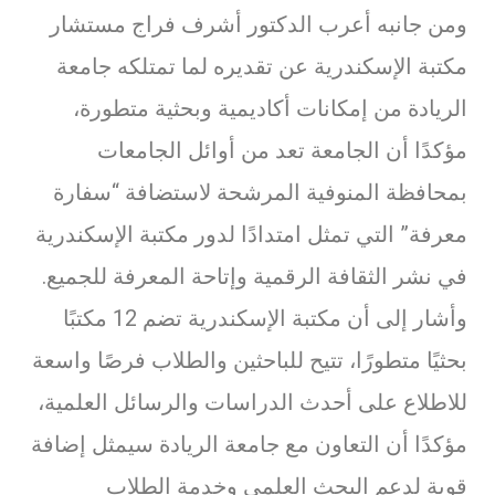
ومن جانبه أعرب الدكتور أشرف فراج مستشار
مكتبة الإسكندرية عن تقديره لما تمتلكه جامعة
الريادة من إمكانات أكاديمية وبحثية متطورة،
مؤكدًا أن الجامعة تعد من أوائل الجامعات
بمحافظة المنوفية المرشحة لاستضافة “سفارة
معرفة” التي تمثل امتدادًا لدور مكتبة الإسكندرية
في نشر الثقافة الرقمية وإتاحة المعرفة للجميع.
وأشار إلى أن مكتبة الإسكندرية تضم 12 مكتبًا
بحثيًا متطورًا، تتيح للباحثين والطلاب فرصًا واسعة
للاطلاع على أحدث الدراسات والرسائل العلمية،
مؤكدًا أن التعاون مع جامعة الريادة سيمثل إضافة
قوية لدعم البحث العلمي وخدمة الطلاب