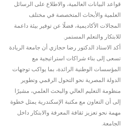
قواعد البيانات العالمية، والاطلاع على الرسائل
العلمية والأبحاث المتخصصة في مختلف
المجالات الأكاديمية، فضلًا عن توفير بيئة داعمة
للابتكار والتعلم المستمر.
أكد الاستاذ الدكتور رضا حجازي أن جامعة الريادة
تسعى إلى بناء شراكات استراتيجية مع
المؤسسات الوطنية الرائدة، بما يواكب توجهات
الدولة المصرية نحو التحول الرقمي وتطوير
منظومة التعليم العالي والبحث العلمي، مشيرًا
إلى أن التعاون مع مكتبة الإسكندرية يمثل خطوة
مهمة نحو تعزيز ثقافة المعرفة والابتكار داخل
الجامعة.