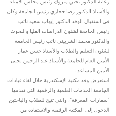
رعاية الدكتور يحيي مبروك رئيس مجلس الأمناء
والأستاذ الدكتور رضا حجازي رئيس الجامعة وكان
في استقبال الوفد الدكتور إيهاب سعيد نائب
رئيس الجامعة لشئون الدراسات العليا والبحوث
والدكتور محمد الشربيني نائب رئيس الجامعة
لشئون التعليم والطلاب والأستاذ حسن عمار
الأمين العام للجامعة والأستاذ عبد الرحمن يحيى
الأمين المساعد .
استعرض وفد مكتبة الإسكندرية خلال لقاء قيادات
الجامعة الخدمات العلمية والرقمية التي تقدمها
“سفارات المعرفة”، والتي تتيح للطلاب والباحثين
الدخول إلى المكتبة الرقمية والاستفادة من