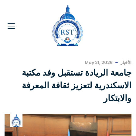
الأخبار
May 21, 2026
جامعة الريادة تستقبل وفد مكتبة
الاسكندرية لتعزيز ثقافة المعرفة
والابتكار