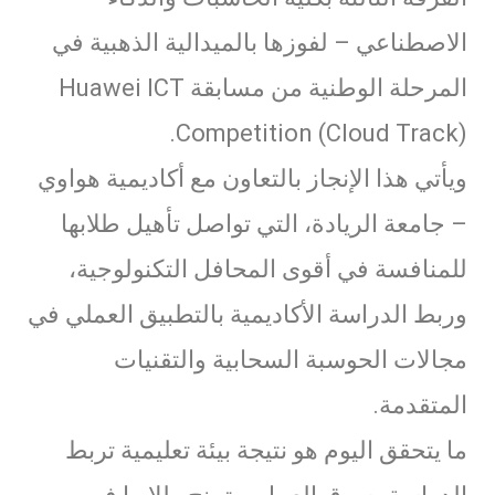
الاصطناعي – لفوزها بالميدالية الذهبية في
المرحلة الوطنية من مسابقة Huawei ICT
Competition (Cloud Track).
ويأتي هذا الإنجاز بالتعاون مع أكاديمية هواوي
– جامعة الريادة، التي تواصل تأهيل طلابها
للمنافسة في أقوى المحافل التكنولوجية،
وربط الدراسة الأكاديمية بالتطبيق العملي في
مجالات الحوسبة السحابية والتقنيات
المتقدمة.
ما يتحقق اليوم هو نتيجة بيئة تعليمية تربط