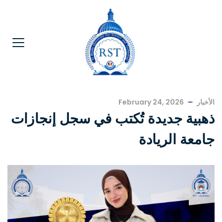
الأخبار
February 24, 2026
ذهبية جديدة تُكتب في سجل إنجازات
جامعة الريادة