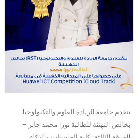
تتقدم جامعة الريادة للعلوم والتكنولوجيا
بخالص التهنئة للطالبة نورا محمد جابر –
الفرقة الثالثة بكلية الحاسبات والذكاء