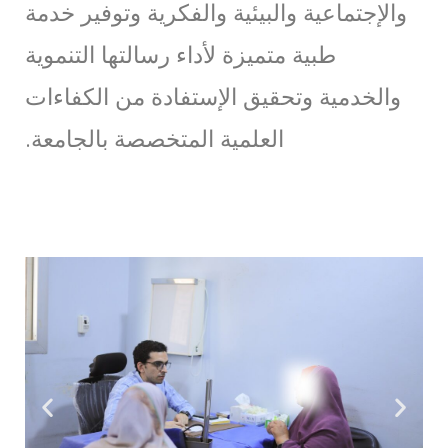
والإجتماعية والبيئية والفكرية وتوفير خدمة
طبية متميزة لأداء رسالتها التنموية
والخدمية وتحقيق الإستفادة من الكفاءات
العلمية المتخصصة بالجامعة.