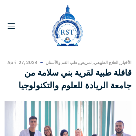
الأخبار
,
العلاج الطبيعي
,
تمريض
,
طب الفم والأسنان
April 27, 2024
قافلة طبية لقرية بني سلامة من
جامعة الريادة للعلوم والتكنولوجيا