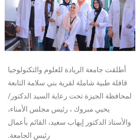
أطلقت جامعة الريادة للعلوم والتكنولوجيا
قافلة طبية شاملة لقرية بني سلامة التابعة
لمحافظة الجيزة تحت رعاية السيد الدكتور/
يحيي مبروك ، رئيس مجلس الأمناء،
والأستاذ الدكتور إيهاب سعيد، القائم بأعمال
رئيس الجامعة.