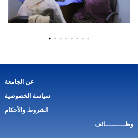
عن الجامعة
سياسة الخصوصية
الشروط والأحكام
وظـــــــــــائف