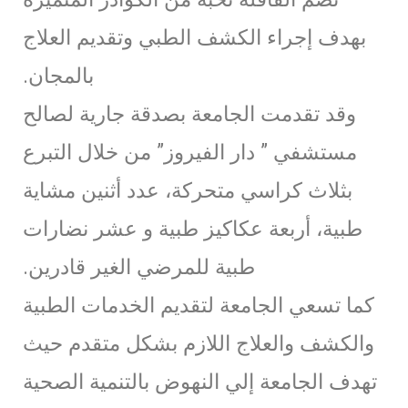
بهدف إجراء الكشف الطبي وتقديم العلاج
بالمجان.
وقد تقدمت الجامعة بصدقة جارية لصالح
مستشفي ” دار الفيروز” من خلال التبرع
بثلاث كراسي متحركة، عدد أثنين مشاية
طبية، أربعة عكاكيز طبية و عشر نضارات
طبية للمرضي الغير قادرين.
كما تسعي الجامعة لتقديم الخدمات الطبية
والكشف والعلاج اللازم بشكل متقدم حيث
تهدف الجامعة إلي النهوض بالتنمية الصحية