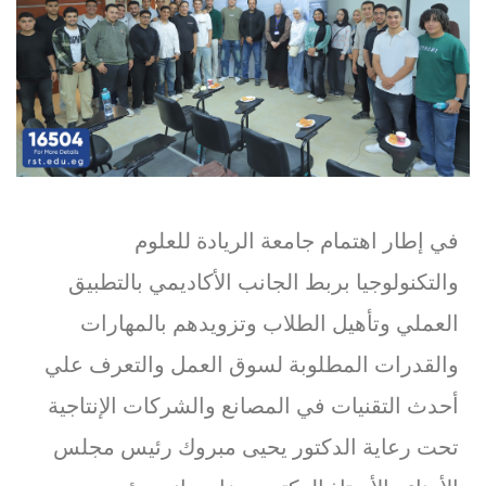
في إطار اهتمام جامعة الريادة للعلوم
والتكنولوجيا بربط الجانب الأكاديمي بالتطبيق
العملي وتأهيل الطلاب وتزويدهم بالمهارات
والقدرات المطلوبة لسوق العمل والتعرف علي
أحدث التقنيات في المصانع والشركات الإنتاجية
تحت رعاية الدكتور يحيى مبروك رئيس مجلس