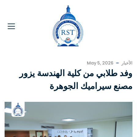
الأخبار
May 5, 2026
وفد طلابي من كلية الهندسة يزور
مصنع سيراميك الجوهرة