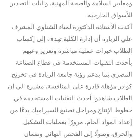
ومعايير السلامة والصحة المهنية، وآليات التصدير
للأسواق الخارجية.
أكدت الأستاذة الدكتورة لمياء الشناوي المشرف
علي الزيارة أن إدارة الكلية تهدف إلى إكساب
الطلاب خبرات عملية مباشرة وتعزيز وعيهم
بأحدث التقنيات المستخدمة في قطاع الصناعة
المصري بما يدعم رؤية جامعة الريادة في تخريج
كوادر مؤهلة قادرة على المنافسة، مشيرة الي ان
الطلاب شاهدوا أحدث التقنيات المستخدمة في
خطوط الإنتاج ومراحل تصنيع السيراميك بدءًا من
إعداد المواد الخام، مرورًا بعمليات التشكيل
والحرق، وصولًا إلى الفحص النهائي وضمان