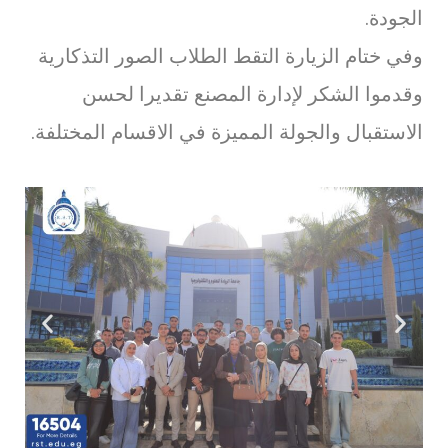
الجودة.
وفي ختام الزيارة التقط الطلاب الصور التذكارية
وقدموا الشكر لإدارة المصنع تقديرا لحسن
الاستقبال والجولة المميزة في الاقسام المختلفة.