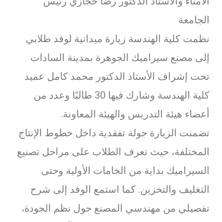
الأمناء والأستاذ الدكتور رضا حجازي رئيس
الجامعة
نظمت كلية الهندسة زيارة ميدانية لوفد طلابي
إلى مصنع سيراميك الجوهرة بمدينة السادات
تحت إشراف الأستاذ الدكتور محمد كامل عميد
كلية الهندسة وشارك فيها 30 طالبًا وعدد من
أعضاء هيئة التدريس والهيئة المعاونة.
تضمنت الزيارة جولة تفقدية داخل خطوط الإنتاج
المختلفة، حيث تعرف الطلاب على مراحل تصنيع
السيراميك بداية من الخامات الأولية وحتى
التغليف والتخزين. كما استمع الوفد إلى شرح
تفصيلي من مهندسي المصنع حول نظم الجودة،