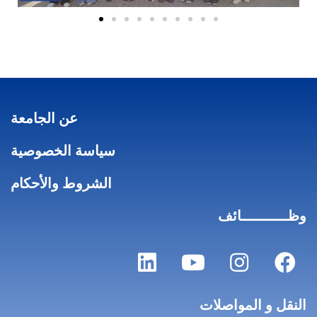
عن الجامعة
سياسة الخصوصية
الشروط والأحكام
وظـــــــــــائف
النقل و المواصلات