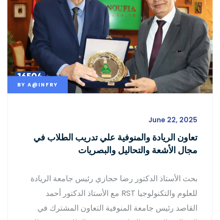
BY
A@INFRY
June 22, 2025
تعاون الريادة والمنوفية علي تدريب الطلاب في
مجال الأشعة والتحاليل والبصريات
بحث الأستاذ الدكتور رضا حجازي رئيس جامعة الريادة
للعلوم والتكنولوجيا RST مع الأستاذ الدكتور أحمد
القاصد رئيس جامعة المنوفية التعاون المشترك في