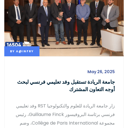
BY
A@INFRY
May 26, 2025
جامعة الريادة تستقبل وفد تعليمي فرنسي لبحث
أوجه التعاون المشترك
زار جامعة الريادة للعلوم والتكنولوجيا RST وفد تعليمي
فرنسي برئاسة البروفيسور Guillaume Finck، رئيس
مجموعة Collège de Paris International، وضم