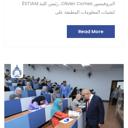
البروفيسور Olivier Comes، رئيس كلية ÉSTIAM
لتقنيات المعلومات المطبقة على
Read More