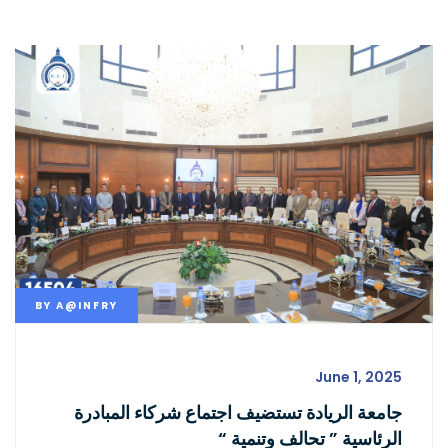
BY
A@INFRY
June 1, 2025
جامعة الريادة تستضيف اجتماع شركاء المبادرة
الرئاسية ” تحالف وتنمية “