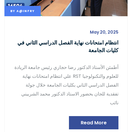
BY
A@INFRY
May 20, 2025
انتظام امتحانات نهاية الفصل الدراسي الثاني في
كليات الجامعة
أطمئن الأستاذ الدكتور رضا حجازي رئيس جامعة الريادة
للعلوم والتكنولوجيا RST علي انتظام امتحانات نهاية
الفصل الدراسي الثاني بكليات الجامعة خلال جولة
تفقدية للجان بحضور الاستاذ الدكتور محمد الشربيني
نائب
Read More