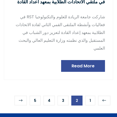
في ملتقي الاتحادات الطلابية بمعهد اعداد القادة
شاركت جامعة الريادة للعلوم والتكنولوجيا RST في
فعاليات وأنشطة الملتقى القمي الثاني لقادة الاتحادات
الطلابية بمعهد إعداد القادة لتعزيز دور الشباب في
المستقبل والذي نظمته وزارة التعليم العالي والبحث
العلمي
Read More
5
4
3
2
1