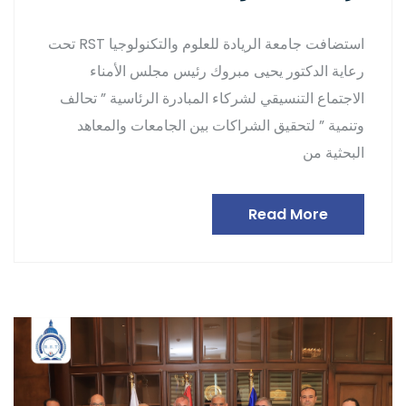
استضافت جامعة الريادة للعلوم والتكنولوجيا RST تحت
رعاية الدكتور يحيى مبروك رئيس مجلس الأمناء
الاجتماع التنسيقي لشركاء المبادرة الرئاسية ” تحالف
وتنمية ” لتحقيق الشراكات بين الجامعات والمعاهد
البحثية من
Read More