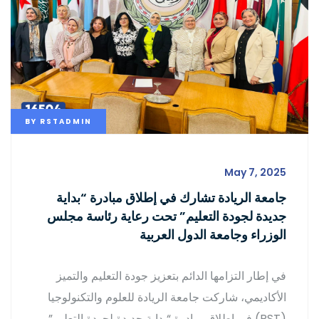
BY
RSTADMIN
May 7, 2025
جامعة الريادة تشارك في إطلاق مبادرة “بداية
جديدة لجودة التعليم” تحت رعاية رئاسة مجلس
الوزراء وجامعة الدول العربية
في إطار التزامها الدائم بتعزيز جودة التعليم والتميز
الأكاديمي، شاركت جامعة الريادة للعلوم والتكنولوجيا
(RST) في إطلاق مبادرة “بداية جديدة لجودة التعليم”،