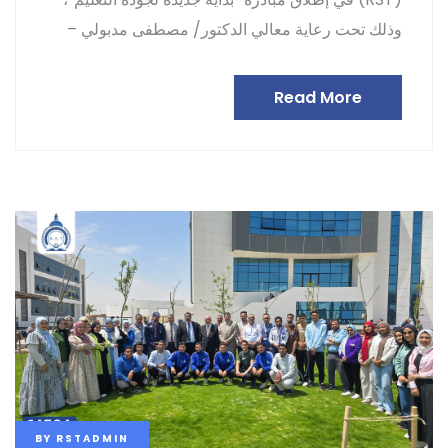
وذلك تحت رعاية معالي الدكتور/ مصطفى مدبولي –
Read More
BY
RSTADMIN