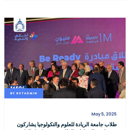
BY
RSTADMIN
May 5, 2025
طلاب جامعة الريادة للعلوم والتكولوجيا يشاركون