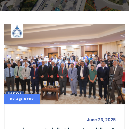
BY
A@INFRY
June 23, 2025