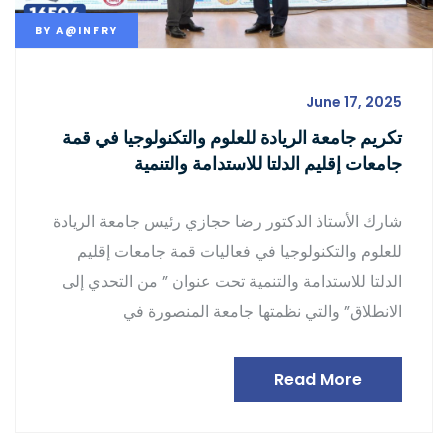
BY
A@INFRY
June 17, 2025
تكريم جامعة الريادة للعلوم والتكنولوجيا في قمة
جامعات إقليم الدلتا للاستدامة والتنمية
شارك الأستاذ الدكتور رضا حجازي رئيس جامعة الريادة
للعلوم والتكنولوجيا في فعاليات قمة جامعات إقليم
الدلتا للاستدامة والتنمية تحت عنوان ” من التحدي إلى
الانطلاق” والتي نظمتها جامعة المنصورة في
Read More