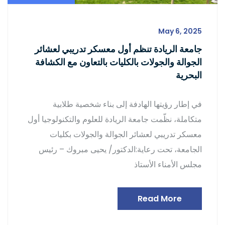
May 6, 2025
جامعة الريادة تنظم أول معسكر تدريبي لعشائر
الجوالة والجولات بالكليات بالتعاون مع الكشافة
البحرية
في إطار رؤيتها الهادفة إلى بناء شخصية طلابية
متكاملة، نظّمت جامعة الريادة للعلوم والتكنولوجيا أول
معسكر تدريبي لعشائر الجوالة والجولات بكليات
الجامعة، تحت رعاية:الدكتور/ يحيى مبروك – رئيس
مجلس الأمناء الأستاذ
Read More