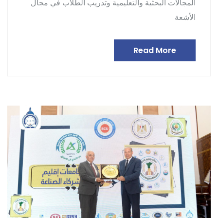
المجالات البحثية والتعليمية وتدريب الطلاب في مجال
الأشعة
Read More